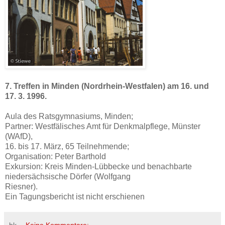
7. Treffen in Minden (Nordrhein-Westfalen) am 16. und
17. 3. 1996.
Aula des Ratsgymnasiums, Minden;
Partner: Westfälisches Amt für Denkmalpflege, Münster
(WAfD),
16. bis 17. März, 65 Teilnehmende;
Organisation: Peter Barthold
Exkursion: Kreis Minden-Lübbecke und benachbarte
niedersächsische Dörfer (Wolfgang
Riesner).
Ein Tagungsbericht ist nicht erschienen