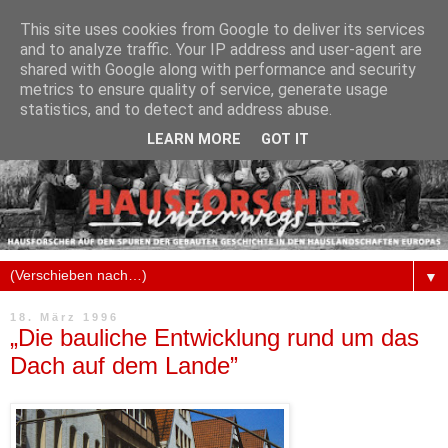
This site uses cookies from Google to deliver its services
and to analyze traffic. Your IP address and user-agent are
shared with Google along with performance and security
metrics to ensure quality of service, generate usage
statistics, and to detect and address abuse.
LEARN MORE
GOT IT
▼
18. März 1996
„Die bauliche Entwicklung rund um das
Dach auf dem Lande”