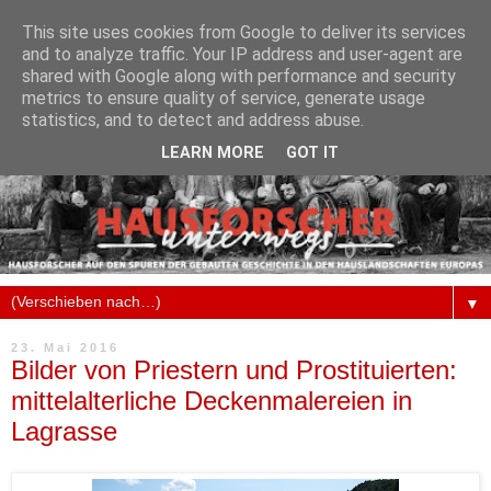
This site uses cookies from Google to deliver its services
and to analyze traffic. Your IP address and user-agent are
shared with Google along with performance and security
metrics to ensure quality of service, generate usage
statistics, and to detect and address abuse.
LEARN MORE
GOT IT
▼
23. Mai 2016
Bilder von Priestern und Prostituierten:
mittelalterliche Deckenmalereien in
Lagrasse