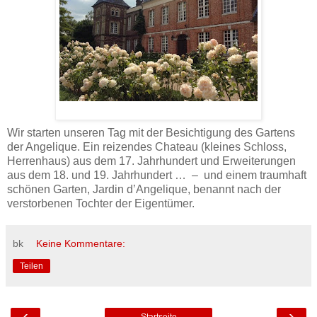
Wir starten unseren Tag mit der Besichtigung des Gartens
der Angelique. Ein reizendes Chateau (kleines Schloss,
Herrenhaus) aus dem 17. Jahrhundert und Erweiterungen
aus dem 18. und 19. Jahrhundert … – und einem traumhaft
schönen Garten, Jardin d’Angelique, benannt nach der
verstorbenen Tochter der Eigentümer.
bk
Keine Kommentare:
Teilen
‹
›