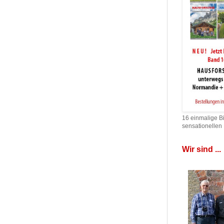
16 einmalige B
sensationellen
Wir sind ...