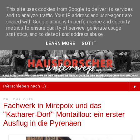
This site uses cookies from Google to deliver its services
and to analyze traffic. Your IP address and user-agent are
shared with Google along with performance and security
metrics to ensure quality of service, generate usage
statistics, and to detect and address abuse.
LEARN MORE
GOT IT
▼
24. Mai 2016
Fachwerk in Mirepoix und das
"Katharer-Dorf" Montaillou: ein erster
Ausflug in die Pyrenäen