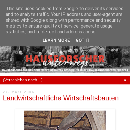
This site uses cookies from Google to deliver its services
and to analyze traffic. Your IP address and user-agent are
shared with Google along with performance and security
metrics to ensure quality of service, generate usage
statistics, and to detect and address abuse.
LEARN MORE
GOT IT
▼
27. März 2006
Landwirtschaftliche Wirtschaftsbauten