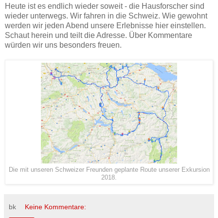
Heute ist es endlich wieder soweit - die Hausforscher sind
wieder unterwegs. Wir fahren in die Schweiz. Wie gewohnt
werden wir jeden Abend unsere Erlebnisse hier einstellen.
Schaut herein und teilt die Adresse. Über Kommentare
würden wir uns besonders freuen.
Die mit unseren Schweizer Freunden geplante Route unserer Exkursion
2018.
bk
Keine Kommentare: