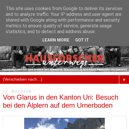
This site uses cookies from Google to deliver its services
and to analyze traffic. Your IP address and user-agent are
shared with Google along with performance and security
metrics to ensure quality of service, generate usage
statistics, and to detect and address abuse.
LEARN MORE
GOT IT
▼
31. Mai 2018
Von Glarus in den Kanton Uri: Besuch
bei den Älplern auf dem Urnerboden