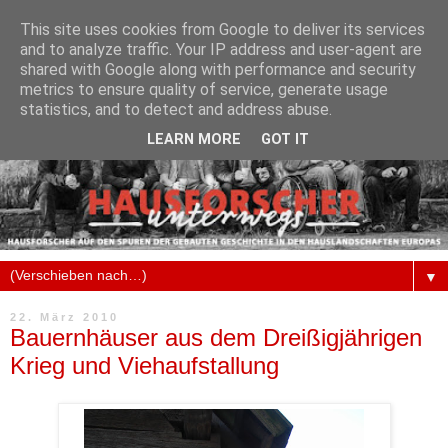
This site uses cookies from Google to deliver its services
and to analyze traffic. Your IP address and user-agent are
shared with Google along with performance and security
metrics to ensure quality of service, generate usage
statistics, and to detect and address abuse.
LEARN MORE
GOT IT
▼
22. März 2010
Bauernhäuser aus dem Dreißigjährigen
Krieg und Viehaufstallung