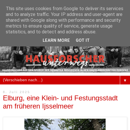
This site uses cookies from Google to deliver its services
and to analyze traffic. Your IP address and user-agent are
shared with Google along with performance and security
metrics to ensure quality of service, generate usage
statistics, and to detect and address abuse.
LEARN MORE
GOT IT
▼
8. Juli 2025
Elburg, eine Klein- und Festungsstadt
am früheren Ijsselmeer