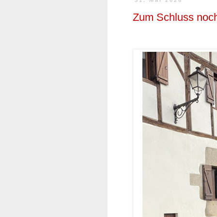
31. Mai 2026
Zum Schluss noch