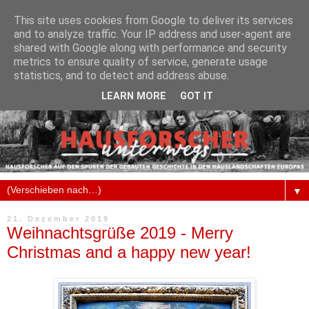
This site uses cookies from Google to deliver its services
and to analyze traffic. Your IP address and user-agent are
shared with Google along with performance and security
metrics to ensure quality of service, generate usage
statistics, and to detect and address abuse.
LEARN MORE
GOT IT
▼
21. Dezember 2019
Weihnachtsgrüße 2019 - Merry
Christmas and a happy new year!