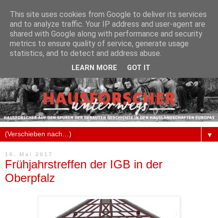
This site uses cookies from Google to deliver its services
and to analyze traffic. Your IP address and user-agent are
shared with Google along with performance and security
metrics to ensure quality of service, generate usage
statistics, and to detect and address abuse.
LEARN MORE
GOT IT
▼
10. Mai 2017
Frühjahrstreffen der IGB in der
Oberpfalz