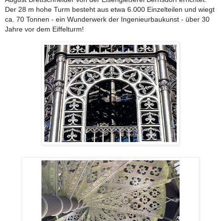
Der 28 m hohe Turm besteht aus etwa 6.000 Einzelteilen und wiegt
ca. 70 Tonnen - ein Wunderwerk der Ingenieurbaukunst - über 30
Jahre vor dem Eiffelturm!