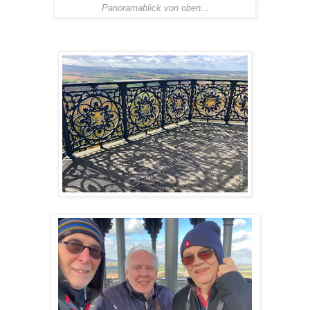
Panoramablick von oben...