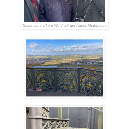
Selfie bei starkem Wind auf der Aussichtsterrasse