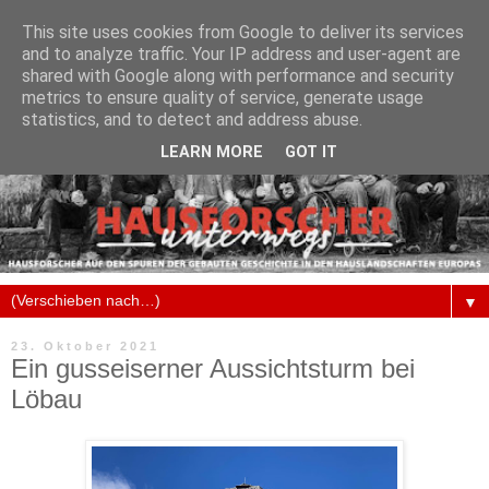
This site uses cookies from Google to deliver its services
and to analyze traffic. Your IP address and user-agent are
shared with Google along with performance and security
metrics to ensure quality of service, generate usage
statistics, and to detect and address abuse.
LEARN MORE
GOT IT
▼
23. Oktober 2021
Ein gusseiserner Aussichtsturm bei
Löbau