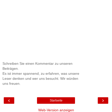
Schreiben Sie einen Kommentar zu unseren
Beiträgen.
Es ist immer spannend, zu erfahren, was unsere
Leser denken und wer uns besucht. Wir würden
uns freuen.
‹
›
Startseite
Web-Version anzeigen