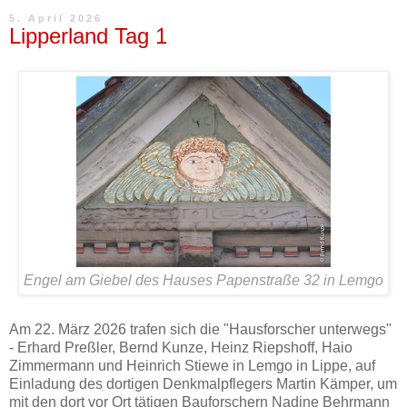
5. April 2026
Lipperland Tag 1
Engel am Giebel des Hauses Papenstraße 32 in Lemgo
Am 22. März 2026 trafen sich die "Hausforscher unterwegs"
- Erhard Preßler, Bernd Kunze, Heinz Riepshoff, Haio
Zimmermann und Heinrich Stiewe in Lemgo in Lippe, auf
Einladung des dortigen Denkmalpflegers Martin Kämper, um
mit den dort vor Ort tätigen Bauforschern Nadine Behrmann