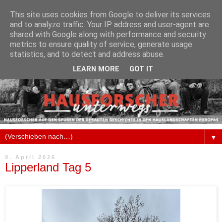
This site uses cookies from Google to deliver its services
and to analyze traffic. Your IP address and user-agent are
shared with Google along with performance and security
metrics to ensure quality of service, generate usage
statistics, and to detect and address abuse.
LEARN MORE
GOT IT
▼
9. April 2026
Lipperland Tag 5