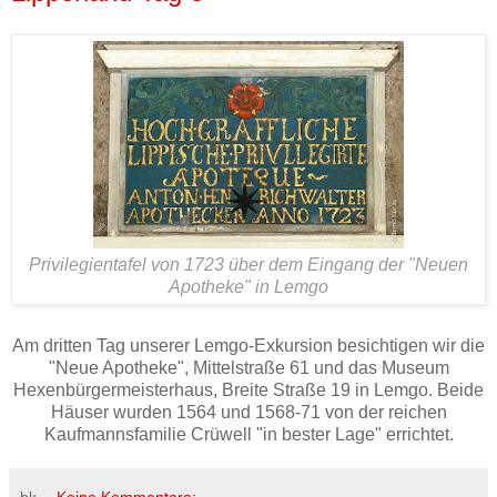
Privilegientafel von 1723 über dem Eingang der "Neuen
Apotheke" in Lemgo
Am dritten Tag unserer Lemgo-Exkursion besichtigen wir die
"Neue Apotheke", Mittelstraße 61 und das Museum
Hexenbürgermeisterhaus, Breite Straße 19 in Lemgo. Beide
Häuser wurden 1564 und 1568-71 von der reichen
Kaufmannsfamilie Crüwell "in bester Lage" errichtet.