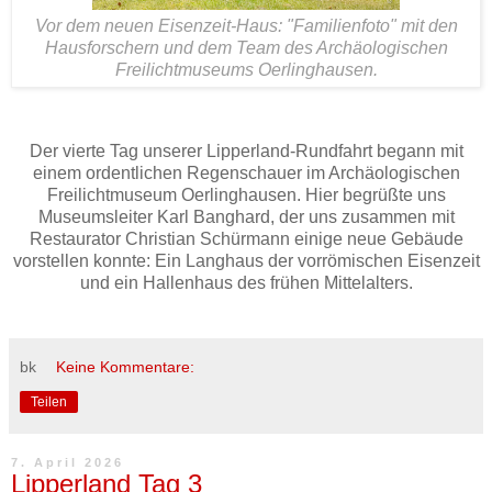
Vor dem neuen Eisenzeit-Haus: "Familienfoto" mit den
Hausforschern und dem Team des Archäologischen
Freilichtmuseums Oerlinghausen.
Der vierte Tag unserer Lipperland-Rundfahrt begann mit
einem ordentlichen Regenschauer im Archäologischen
Freilichtmuseum Oerlinghausen. Hier begrüßte uns
Museumsleiter Karl Banghard, der uns zusammen mit
Restaurator Christian Schürmann einige neue Gebäude
vorstellen konnte: Ein Langhaus der vorrömischen Eisenzeit
und ein Hallenhaus des frühen Mittelalters.
bk
Keine Kommentare:
Teilen
7. April 2026
Lipperland Tag 3