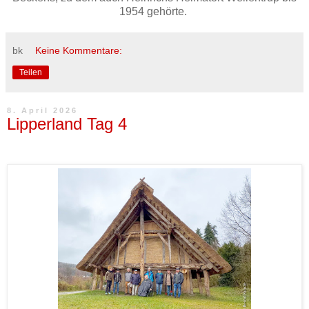
1954 gehörte.
bk
Keine Kommentare:
Teilen
8. April 2026
Lipperland Tag 4