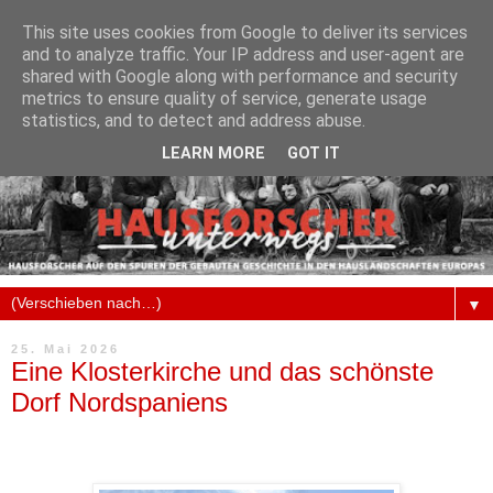
This site uses cookies from Google to deliver its services
and to analyze traffic. Your IP address and user-agent are
shared with Google along with performance and security
metrics to ensure quality of service, generate usage
statistics, and to detect and address abuse.
LEARN MORE
GOT IT
▼
25. Mai 2026
Eine Klosterkirche und das schönste
Dorf Nordspaniens