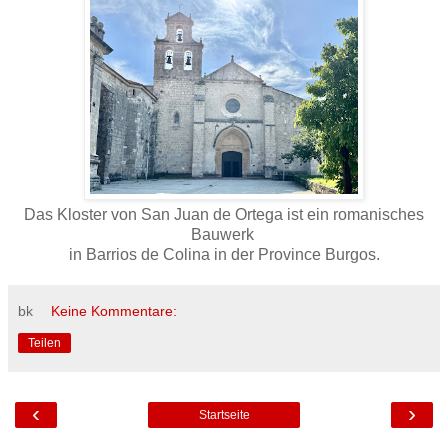
Das Kloster von San Juan de Ortega ist ein romanisches
Bauwerk
in Barrios de Colina in der Province Burgos.
bk
Keine Kommentare:
Teilen
‹
›
Startseite