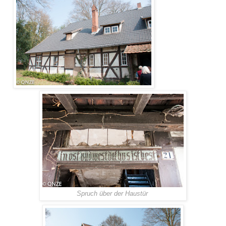
Spruch über der Haustür