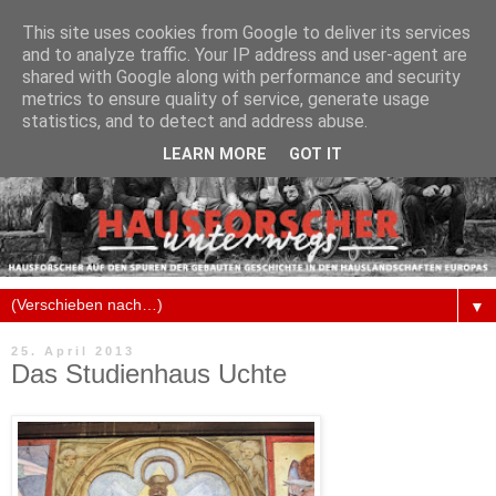
This site uses cookies from Google to deliver its services
and to analyze traffic. Your IP address and user-agent are
shared with Google along with performance and security
metrics to ensure quality of service, generate usage
statistics, and to detect and address abuse.
LEARN MORE
GOT IT
▼
25. April 2013
Das Studienhaus Uchte