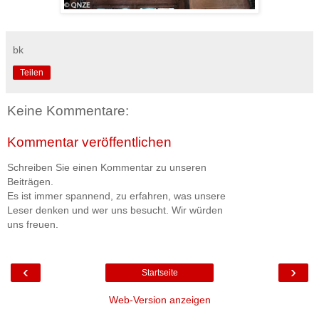
bk
Teilen
Keine Kommentare:
Kommentar veröffentlichen
Schreiben Sie einen Kommentar zu unseren
Beiträgen.
Es ist immer spannend, zu erfahren, was unsere
Leser denken und wer uns besucht. Wir würden
uns freuen.
‹
›
Startseite
Web-Version anzeigen