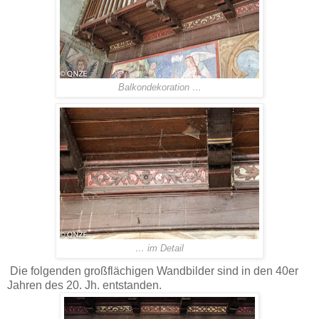
Balkondekoration …
… im Detail
Die folgenden großflächigen Wandbilder sind in den 40er
Jahren des 20. Jh. entstanden.