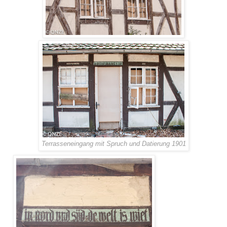
Terrasseneingang mit Spruch und Datierung 1901