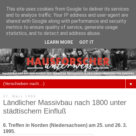
This site uses cookies from Google to deliver its services
and to analyze traffic. Your IP address and user-agent are
shared with Google along with performance and security
metrics to ensure quality of service, generate usage
statistics, and to detect and address abuse.
LEARN MORE
GOT IT
▼
27. März 1995
Ländlicher Massivbau nach 1800 unter
städtischem Einfluß
6. Treffen in Norden (Niedersachsen) am 25. und 26. 3.
1995.